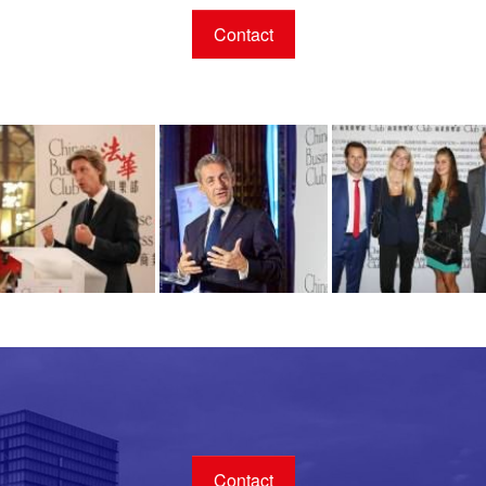
Contact
Contact