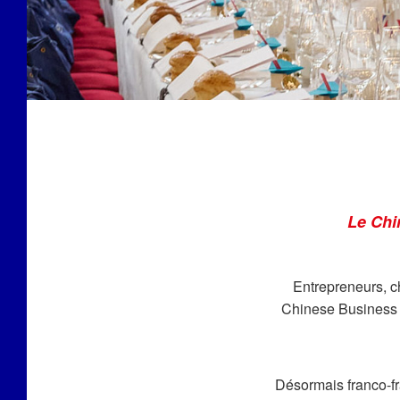
Le Chi
Entrepreneurs, c
Chinese Business 
Désormais franco-fr