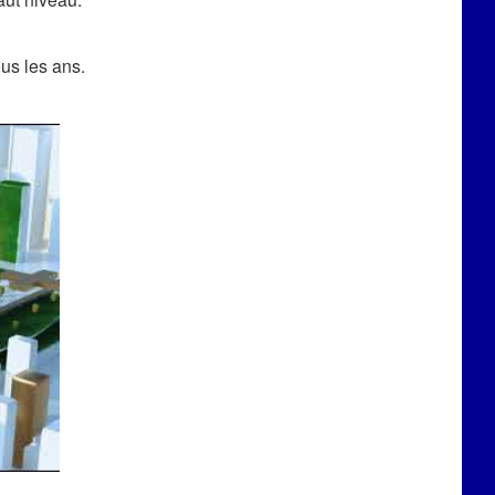
us les ans.