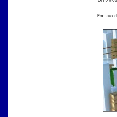
Fort taux 