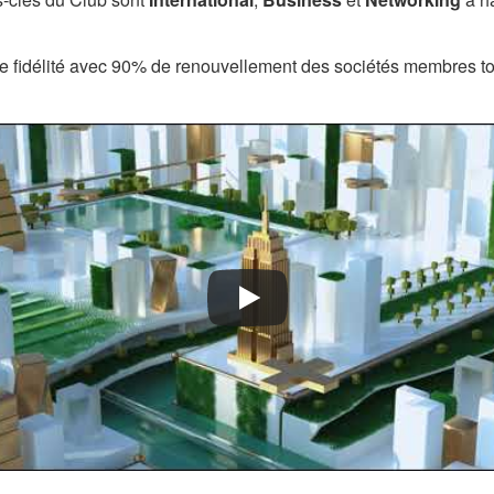
de fidélité avec 90% de renouvellement des sociétés membres to