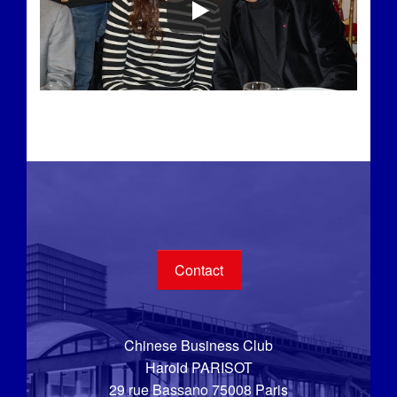
Contact
Chinese Business Club
Harold PARISOT
29 rue Bassano 75008 Paris