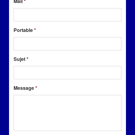
Mail
*
Portable
*
Sujet
*
Message
*