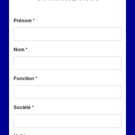
Prénom
*
Nom
*
Fonction
*
Société
*