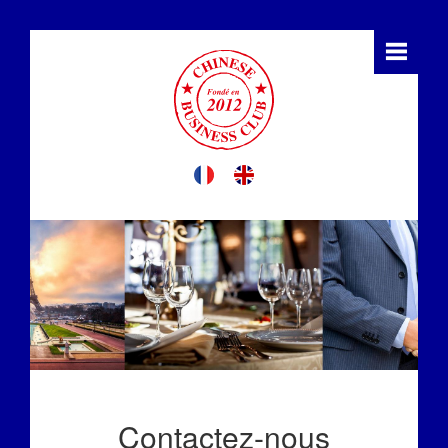
Contactez-nous