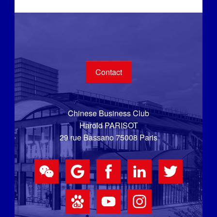
Contact
Chinese Business Club
Harold PARISOT
29 rue Bassano 75008 Paris