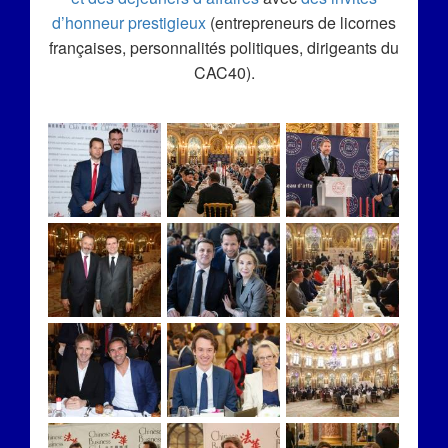
d’honneur prestigieux
(entrepreneurs de licornes
françaises, personnalités politiques, dirigeants du
CAC40).