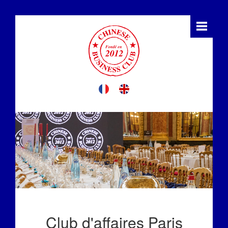
Club d'affaires Paris