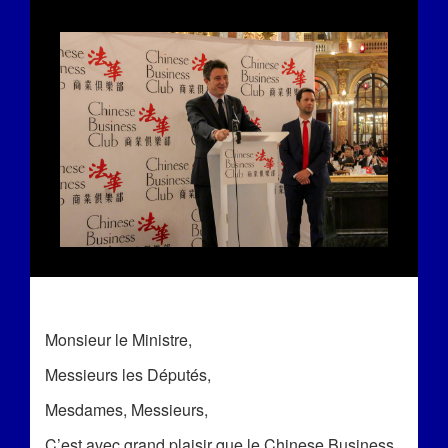
Monsieur le Ministre,
Messieurs les Députés,
Mesdames, Messieurs,
C’est avec grand plaisir que le Chinese Business