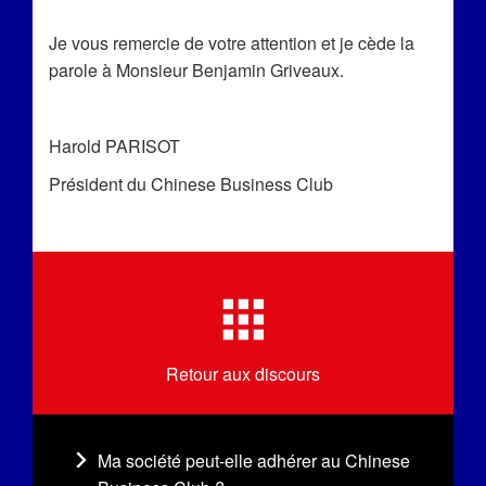
Je vous remercie de votre attention et je cède la
parole à Monsieur Benjamin Griveaux.
Harold PARISOT
Président du Chinese Business Club
Retour aux discours
Ma société peut-elle adhérer au Chinese