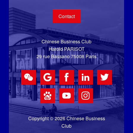
Contact
Chinese Business Club
Harold PARISOT
29 rue Bassano 75008 Paris
Copyright © 2026 Chinese Business
Club