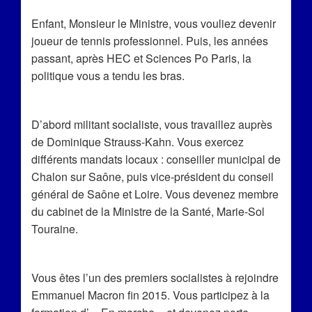
Enfant, Monsieur le Ministre, vous vouliez devenir
joueur de tennis professionnel. Puis, les années
passant, après HEC et Sciences Po Paris, la
politique vous a tendu les bras.
D’abord militant socialiste, vous travaillez auprès
de Dominique Strauss-Kahn. Vous exercez
différents mandats locaux : conseiller municipal de
Chalon sur Saône, puis vice-président du conseil
général de Saône et Loire. Vous devenez membre
du cabinet de la Ministre de la Santé, Marie-Sol
Touraine.
Vous êtes l’un des premiers socialistes à rejoindre
Emmanuel Macron fin 2015. Vous participez à la