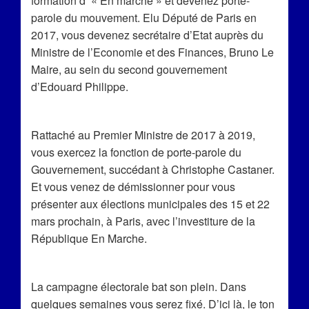
formation d’ « En marche » et devenez porte-
parole du mouvement. Elu Député de Paris en
2017, vous devenez secrétaire d’Etat auprès du
Ministre de l’Economie et des Finances, Bruno Le
Maire, au sein du second gouvernement
d’Edouard Philippe.
Rattaché au Premier Ministre de 2017 à 2019,
vous exercez la fonction de porte-parole du
Gouvernement, succédant à Christophe Castaner.
Et vous venez de démissionner pour vous
présenter aux élections municipales des 15 et 22
mars prochain, à Paris, avec l’investiture de la
République En Marche.
La campagne électorale bat son plein. Dans
quelques semaines vous serez fixé. D’ici là, le ton