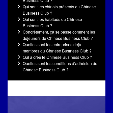
Business Club ?
Qui sont les chinois présents au Chinese
Business Club ?
Qui sont les habitués du Chinese
Business Club ?
Concrètement, ça se passe comment les
déjeuners du Chinese Business Club ?
Quelles sont les entreprises déjà
membres du Chinese Business Club ?
Qui a créé le Chinese Business Club ?
Quelles sont les conditions d’adhésion du
Chinese Business Club ?