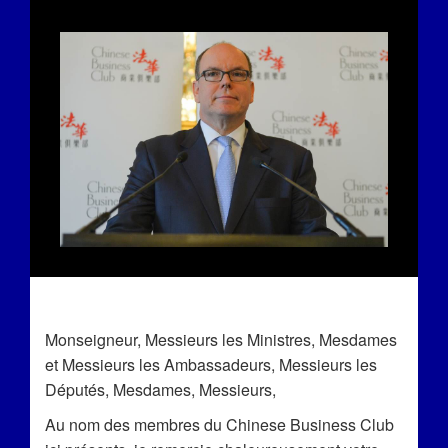
Monseigneur, Messieurs les Ministres, Mesdames
et Messieurs les Ambassadeurs, Messieurs les
Députés, Mesdames, Messieurs,
Au nom des membres du Chinese Business Club