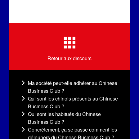
Retour aux discours
Ma société peut-elle adhérer au Chinese
Business Club ?
Qui sont les chinois présents au Chinese
Business Club ?
Qui sont les habitués du Chinese
Business Club ?
Concrètement, ça se passe comment les
déjeuners du Chinese Business Club ?