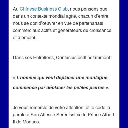
Au
Chinese Business Club
, nous pensons que,
dans un contexte mondial agité, chacun d’entre
nous se doit d’œuvrer en vue de partenariats
commerciaux actifs et générateurs de croissance
et d’emploi.
Dans ses Entretiens, Confucius écrit notamment :
« L’homme qui veut déplacer une montagne,
commence par déplacer les petites pierres ».
Je vous remercie de votre attention, et je cède la
parole à Son Altesse Sérénissime le Prince Albert
II de Monaco.