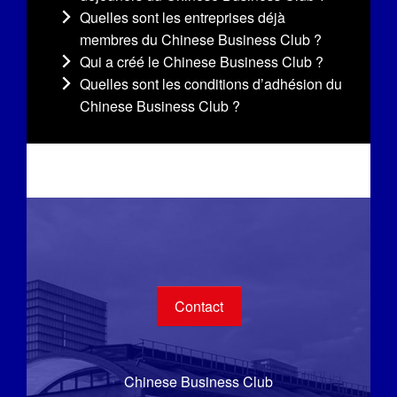
Quelles sont les entreprises déjà
membres du Chinese Business Club ?
Qui a créé le Chinese Business Club ?
Quelles sont les conditions d’adhésion du
Chinese Business Club ?
Contact
Chinese Business Club