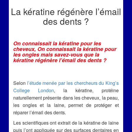
La kératine régénère l’émail
des dents ?
On connaissait la kératine pour les
cheveux, On connaissait la kératine pour
les ongles mais savez-vous que la
kératine régénère l’émail des dents ?
Selon
l’étude menée par les chercheurs du King’s
College London
, la kératine, protéine
naturellement présente dans les cheveux, la peau,
les ongles et la laine, permet de protéger et
réparer l’émail des dents.
Les scientifiques ont extrait de la kératine de laine
puis l’ont appliquée sur des surfaces dentaires en