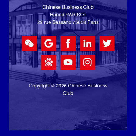
Chinese Business Club
Harold PARISOT
29 rue Bassano 75008 Paris
Copyright © 2026 Chinese Business
Club