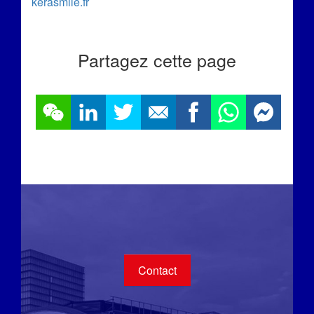
kerasmile.fr
Partagez cette page
Contact