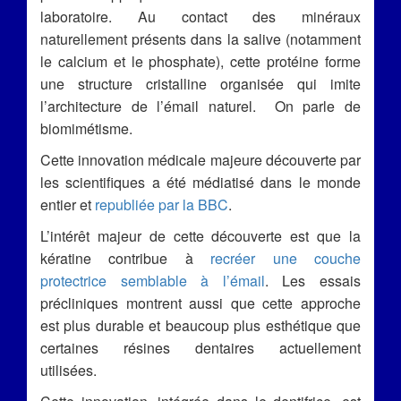
laboratoire. Au contact des minéraux
naturellement présents dans la salive (notamment
le calcium et le phosphate), cette protéine forme
une structure cristalline organisée qui imite
l’architecture de l’émail naturel. On parle de
biomimétisme.
Cette innovation médicale majeure découverte par
les scientifiques a été médiatisé dans le monde
entier et
republiée par la BBC
.
L’intérêt majeur de cette découverte est que la
kératine contribue à
recréer une couche
protectrice semblable à l’émail
. Les essais
précliniques montrent aussi que cette approche
est plus durable et beaucoup plus esthétique que
certaines résines dentaires actuellement
utilisées.