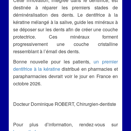
Cette innovation, intégrée dans le dentifrice, est
destinée à réparer les premiers stades de
déminéralisation des dents. Le dentifrice à la
kératine mélangé à la salive, guide les minéraux à
se déposer sur les dents afin de créer une couche
protectrice. Ces minéraux forment
progressivement une couche cristalline
ressemblant à l’émail des dents.
Bonne nouvelle pour les patients,
un premier
dentifrice à la kératine
distribué en pharmacies et
parapharmacies devrait voir le jour en France en
octobre 2026.
Docteur Dominique ROBERT, Chirurgien-dentiste
Pour plus d’information, rendez-vous sur