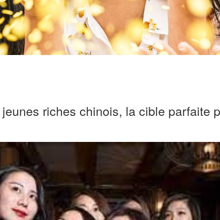
 jeunes riches chinois, la cible parfaite