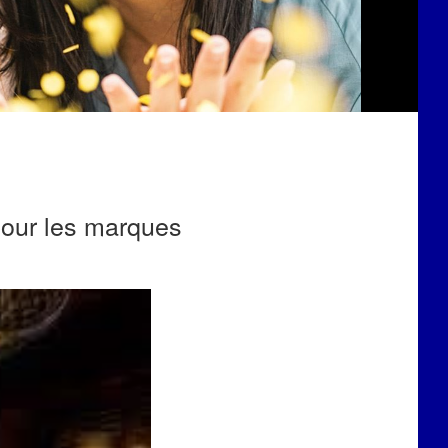
 pour les marques