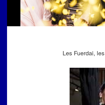
Les Fuerdai, les