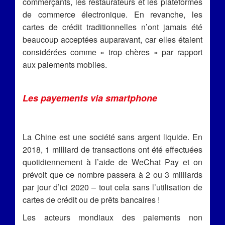
commerçants, les restaurateurs et les plateformes
de commerce électronique. En revanche, les
cartes de crédit traditionnelles n’ont jamais été
beaucoup acceptées auparavant, car elles étaient
considérées comme « trop chères » par rapport
aux paiements mobiles.
Les payements via smartphone
La Chine est une société sans argent liquide. En
2018, 1 milliard de transactions ont été effectuées
quotidiennement à l’aide de WeChat Pay et on
prévoit que ce nombre passera à 2 ou 3 milliards
par jour d’ici 2020 – tout cela sans l’utilisation de
cartes de crédit ou de prêts bancaires !
Les acteurs mondiaux des paiements non