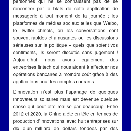
personnes qui ne se connaissent pas de se
rencontrer par le biais de cette application de
messagerie à tout moment de la journée ; les
plateformes de médias sociaux telles que Weibo,
le Twitter chinois, où les conversations sont
souvent rapides et amusantes ou les discussions
sérieuses sur la politique – quels que soient vos
sentiments, ils seront discutés sans jugement !
Aujourd’hui, nous avons également des
entreprises fintech qui nous aident à effectuer nos
opérations bancaires à moindre coût grâce à des
applications pour les comptes courants.
L’innovation n’est plus l’apanage de quelques
innovateurs solitaires mais est devenue quelque
chose qui peut être réalisé par beaucoup. Entre
2012 et 2020, la Chine a été en tête en termes de
production d’innovations, avec huit entreprises sur
dix d’un milliard de dollars fondées par des