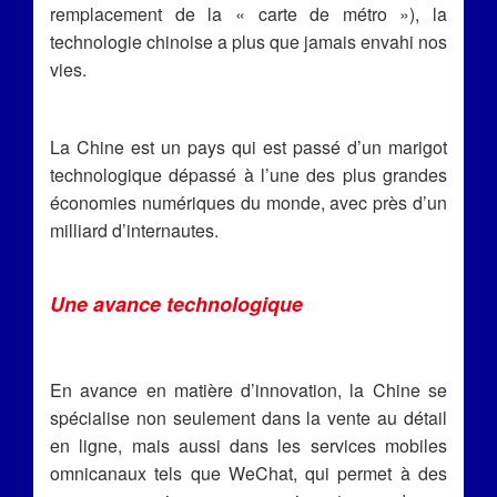
remplacement de la « carte de métro »), la
technologie chinoise a plus que jamais envahi nos
vies.
La Chine est un pays qui est passé d’un marigot
technologique dépassé à l’une des plus grandes
économies numériques du monde, avec près d’un
milliard d’internautes.
Une avance technologique
En avance en matière d’innovation, la Chine se
spécialise non seulement dans la vente au détail
en ligne, mais aussi dans les services mobiles
omnicanaux tels que WeChat, qui permet à des