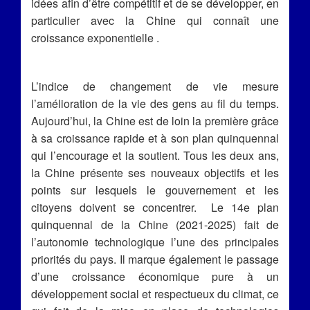
idées afin d’être compétitif et de se développer, en
particulier avec la Chine qui connaît une
croissance exponentielle .
L’indice de changement de vie mesure
l’amélioration de la vie des gens au fil du temps.
Aujourd’hui, la Chine est de loin la première grâce
à sa croissance rapide et à son plan quinquennal
qui l’encourage et la soutient. Tous les deux ans,
la Chine présente ses nouveaux objectifs et les
points sur lesquels le gouvernement et les
citoyens doivent se concentrer. Le 14e plan
quinquennal de la Chine (2021-2025) fait de
l’autonomie technologique l’une des principales
priorités du pays. Il marque également le passage
d’une croissance économique pure à un
développement social et respectueux du climat, ce