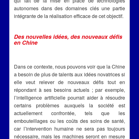
qui fait de la mise en place de technologies
autonomes dans des domaines clés une partie
intégrante de la réalisation efficace de cet objectif.
Des nouvelles idées, des nouveaux défis
en Chine
Dans ce contexte, nous pouvons voir que la Chine
a besoin de plus de talents aux idées novatrices si
elle veut relever de nouveaux défis tout en
répondant à ses besoins actuels ; par exemple,
l’intelligence artificielle pourrait aider à résoudre
certains problèmes auxquels la société est
actuellement confrontée, tels que les
embouteillages ou les coûts des soins de santé,
car l’intervention humaine ne sera pas toujours
nécessaire, mais les machines seront en mesure