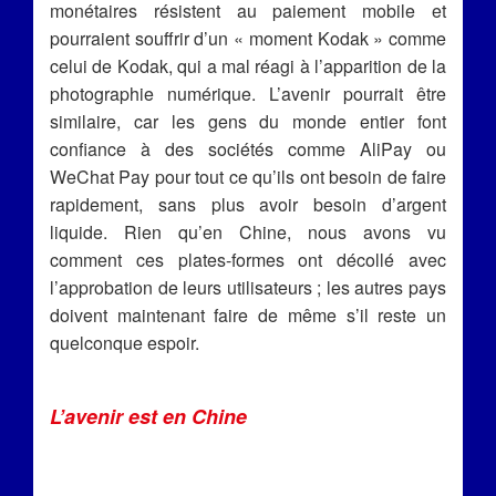
monétaires résistent au paiement mobile et
pourraient souffrir d’un « moment Kodak » comme
celui de Kodak, qui a mal réagi à l’apparition de la
photographie numérique. L’avenir pourrait être
similaire, car les gens du monde entier font
confiance à des sociétés comme AliPay ou
WeChat Pay pour tout ce qu’ils ont besoin de faire
rapidement, sans plus avoir besoin d’argent
liquide. Rien qu’en Chine, nous avons vu
comment ces plates-formes ont décollé avec
l’approbation de leurs utilisateurs ; les autres pays
doivent maintenant faire de même s’il reste un
quelconque espoir.
L’avenir est en Chine