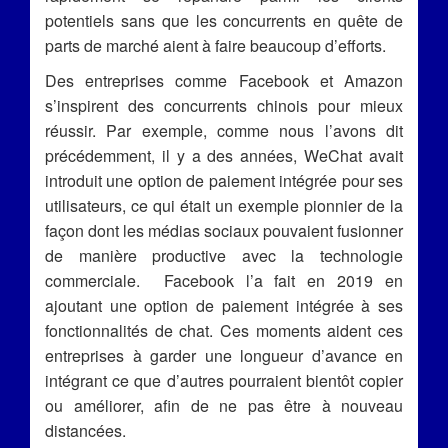
potentiels sans que les concurrents en quête de
parts de marché aient à faire beaucoup d’efforts.
Des entreprises comme Facebook et Amazon
s’inspirent des concurrents chinois pour mieux
réussir. Par exemple, comme nous l’avons dit
précédemment, il y a des années, WeChat avait
introduit une option de paiement intégrée pour ses
utilisateurs, ce qui était un exemple pionnier de la
façon dont les médias sociaux pouvaient fusionner
de manière productive avec la technologie
commerciale. Facebook l’a fait en 2019 en
ajoutant une option de paiement intégrée à ses
fonctionnalités de chat. Ces moments aident ces
entreprises à garder une longueur d’avance en
intégrant ce que d’autres pourraient bientôt copier
ou améliorer, afin de ne pas être à nouveau
distancées.