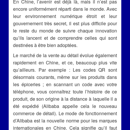
En Chine, l’avenir est déjà là, mais il n’est pas
encore uniformément réparti dans le monde. Avec
leur environnement numérique étroit et leur
gouvernement très secret, il est plus difficile pour
le reste du monde de suivre chaque innovation
qu’ils lancent et de comprendre celles qui sont
destinées à être bien adoptées.
Le marché de la vente au détail évolue également
rapidement en Chine, et ce, beaucoup plus vite
qu’ailleurs. Par exemple : Les codes QR sont
désormais courants, même sur les produits dans
les épiceries ; en scannant un code avec votre
téléphone, vous connaîtrez toute l’histoire de ce
produit, de son origine à la distance à laquelle il a
été expédié (Alibaba appelle cela le nouveau
commerce de détail). Le mode de fonctionnement
d’Alibaba est la nouvelle norme pour les marques
internationales en Chine. Cela signifie qu’il faut