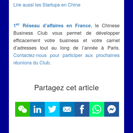
Lire aussi les Startups en Chine
er
1
Réseau d’affaires en France
, le Chinese
Business Club vous permet de développer
efficacement votre business et votre carnet
d’adresses tout au long de l’année à Paris.
Contactez-nous pour participer aux prochaines
réunions du Club
.
Partagez cet article