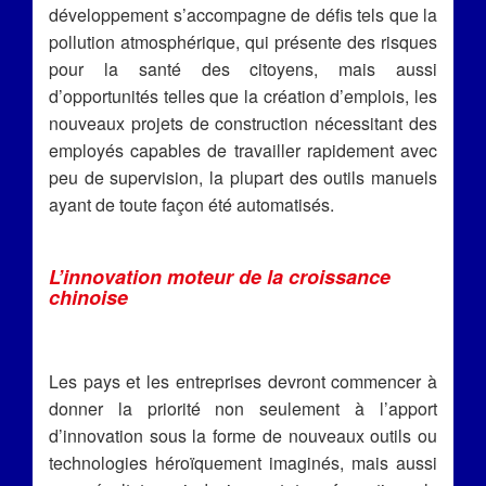
développement s’accompagne de défis tels que la
pollution atmosphérique, qui présente des risques
pour la santé des citoyens, mais aussi
d’opportunités telles que la création d’emplois, les
nouveaux projets de construction nécessitant des
employés capables de travailler rapidement avec
peu de supervision, la plupart des outils manuels
ayant de toute façon été automatisés.
L’innovation moteur de la croissance
chinoise
Les pays et les entreprises devront commencer à
donner la priorité non seulement à l’apport
d’innovation sous la forme de nouveaux outils ou
technologies héroïquement imaginés, mais aussi