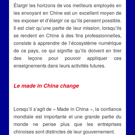
Élargir les horizons de vos meilleurs employés en
les envoyant en Chine est un excellent moyen de
les exposer et d’élargir ce qu’ils pensent possible.
Il est clair qu’une partie de leur mission, lorsqu’ils
se rendent en Chine à des fins professionnelles,
consiste à apprendre de l’écosystème numérique
de ce pays, ce qui signifie qu’ils doivent en tirer
des leçons pour pouvoir appliquer ces
enseignements dans leurs activités futures.
Le made in China change
Lorsqu’il s’agit de « Made in China », la confiance
mondiale est importante et une grande partie du
monde ne pense plus que les entreprises
chinoises sont distinctes de leur gouvernement.