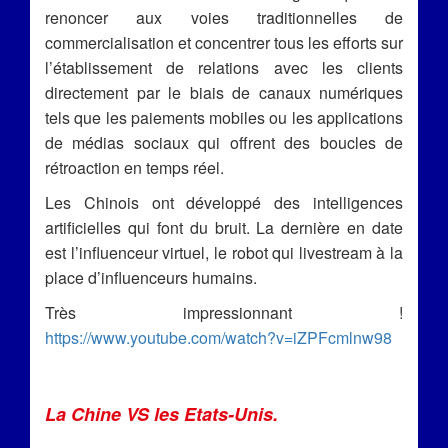
renoncer aux voies traditionnelles de
commercialisation et concentrer tous les efforts sur
l’établissement de relations avec les clients
directement par le biais de canaux numériques
tels que les paiements mobiles ou les applications
de médias sociaux qui offrent des boucles de
rétroaction en temps réel.
Les Chinois ont développé des intelligences
artificielles qui font du bruit. La dernière en date
est l’influenceur virtuel, le robot qui livestream à la
place d’influenceurs humains.
Très impressionnant !
https://www.youtube.com/watch?v=iZPFcmlnw98
La Chine VS les Etats-Unis.