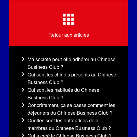
Retour aux articles
Ma société peut-elle adhérer au Chinese
Business Club ?
Qui sont les chinois présents au Chinese
Business Club ?
Qui sont les habitués du Chinese
Business Club ?
Concrètement, ça se passe comment les
déjeuners du Chinese Business Club ?
Quelles sont les entreprises déjà
membres du Chinese Business Club ?
Qui a créé le Chinese Business Club ?