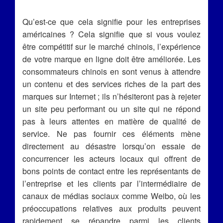
Qu’est-ce que cela signifie pour les entreprises
américaines ? Cela signifie que si vous voulez
être compétitif sur le marché chinois, l’expérience
de votre marque en ligne doit être améliorée. Les
consommateurs chinois en sont venus à attendre
un contenu et des services riches de la part des
marques sur Internet ; ils n’hésiteront pas à rejeter
un site peu performant ou un site qui ne répond
pas à leurs attentes en matière de qualité de
service. Ne pas fournir ces éléments mène
directement au désastre lorsqu’on essaie de
concurrencer les acteurs locaux qui offrent de
bons points de contact entre les représentants de
l’entreprise et les clients par l’intermédiaire de
canaux de médias sociaux comme Weibo, où les
préoccupations relatives aux produits peuvent
rapidement se répandre parmi les clients