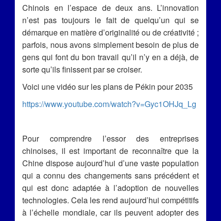
Chinois en l’espace de deux ans. L’innovation
n’est pas toujours le fait de quelqu’un qui se
démarque en matière d’originalité ou de créativité ;
parfois, nous avons simplement besoin de plus de
gens qui font du bon travail qu’il n’y en a déjà, de
sorte qu’ils finissent par se croiser.
Voici une vidéo sur les plans de Pékin pour 2035
https://www.youtube.com/watch?v=Gyc1OHJq_Lg
Pour comprendre l’essor des entreprises
chinoises, il est important de reconnaître que la
Chine dispose aujourd’hui d’une vaste population
qui a connu des changements sans précédent et
qui est donc adaptée à l’adoption de nouvelles
technologies. Cela les rend aujourd’hui compétitifs
à l’échelle mondiale, car ils peuvent adopter des