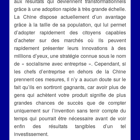
aux résultats qui deviennent transformationnels
grâce à une adoption rapide à très grande échelle.
La Chine dispose actuellement d’un avantage
grâce à la taille de sa population, qui lui permet
d’adopter rapidement des citoyens capables
d’acheter sur des marchés où ils peuvent
rapidement présenter leurs innovations à des
millions d’yeux, une stratégie connue sous le nom
de « socialisme avec entreprise ». Cependant, si
les chefs d’entreprise en dehors de la Chine
prennent ces mesures, il n’y a aucun doute sur le
fait qu’ils en sortiront gagnants, car avoir plus de
gens qui achètent votre produit signifie de plus
grandes chances de succès que de compter
uniquement sur l’invention sans tenir compte du
temps qui pourrait être nécessaire avant de voir
enfin des résultats tangibles d’un tel
investissement.