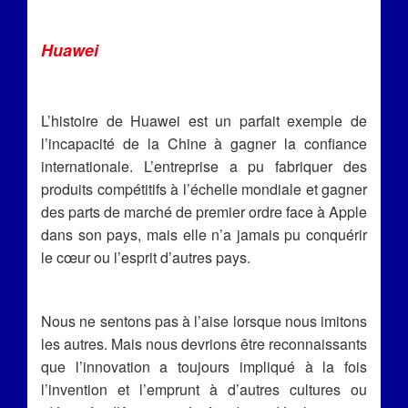
Huawei
L’histoire de Huawei est un parfait exemple de
l’incapacité de la Chine à gagner la confiance
internationale. L’entreprise a pu fabriquer des
produits compétitifs à l’échelle mondiale et gagner
des parts de marché de premier ordre face à Apple
dans son pays, mais elle n’a jamais pu conquérir
le cœur ou l’esprit d’autres pays.
Nous ne sentons pas à l’aise lorsque nous imitons
les autres. Mais nous devrions être reconnaissants
que l’innovation a toujours impliqué à la fois
l’invention et l’emprunt à d’autres cultures ou