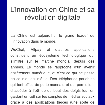
L’innovation en Chine et sa
révolution digitale
La Chine est aujourd’hui le grand leader de
l’innovation dans le monde.
WeChat, Alipay et d’autres applications
constituent un écosystème technologique qui
s’infiltre sur le marché mondial depuis des
années. Le monde se rapproche d’un avenir
entièrement numérique, et c’est ce qui se passe
en ce moment même. Des téléphones portables
qui font office de porte-monnaie et qui permettent
d’accéder à l’eShop du bout des doigts tout en
gardant un œil sur les comptes de médias sociaux
grâce à des applications tierces (une sorte de