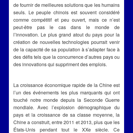
de fournir de meilleures solutions que les humains
seuls. Le peuple chinois est souvent considéré
comme compétitif et peu ouvert, mais ce n’est
peut-être pas le cas dans le monde de
l’innovation. Le plus grand atout du pays pour la
création de nouvelles technologies pourrait venir
de la capacité de sa population à s’adapter face à
des défis tels que la concurrence d’autres pays ou
des innovations qui suppriment des emplois.
La croissance économique rapide de la Chine est
l’un des événements les plus marquants qui ont
touché notre monde depuis la Seconde Guerre
mondiale. Avec l’explosion démographique du
pays et la croissance de sa classe moyenne, la
Chine a construit, entre 2011 et 2013, plus que les
États-Unis pendant tout le XXe siècle. Ce