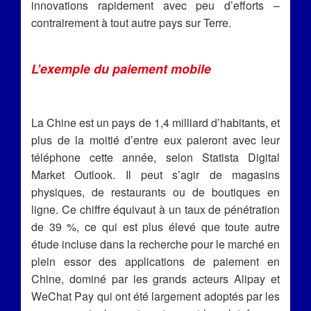
innovations rapidement avec peu d’efforts –
contrairement à tout autre pays sur Terre.
L’exemple du paiement mobile
La Chine est un pays de 1,4 milliard d’habitants, et
plus de la moitié d’entre eux paieront avec leur
téléphone cette année, selon Statista Digital
Market Outlook. Il peut s’agir de magasins
physiques, de restaurants ou de boutiques en
ligne. Ce chiffre équivaut à un taux de pénétration
de 39 %, ce qui est plus élevé que toute autre
étude incluse dans la recherche pour le marché en
plein essor des applications de paiement en
Chine, dominé par les grands acteurs Alipay et
WeChat Pay qui ont été largement adoptés par les