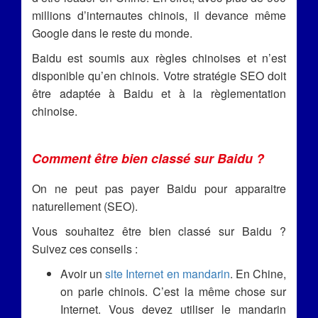
millions d’internautes chinois, il devance même
Google dans le reste du monde.
Baidu est soumis aux règles chinoises et n’est
disponible qu’en chinois. Votre stratégie SEO doit
être adaptée à Baidu et à la règlementation
chinoise.
Comment être bien classé sur Baidu ?
On ne peut pas payer Baidu pour apparaitre
naturellement (SEO).
Vous souhaitez être bien classé sur Baidu ?
Suivez ces conseils :
Avoir un
site Internet en mandarin
. En Chine,
on parle chinois. C’est la même chose sur
Internet. Vous devez utiliser le mandarin