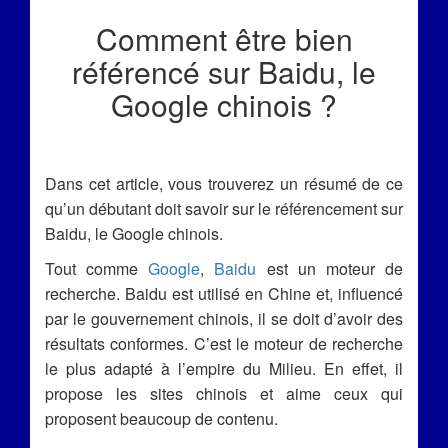
Comment être bien
référencé sur Baidu, le
Google chinois ?
Dans cet article, vous trouverez un résumé de ce
qu’un débutant doit savoir sur le référencement sur
Baidu, le Google chinois.
Tout comme
Google
,
Baidu
est un moteur de
recherche. Baidu est utilisé en Chine et, influencé
par le gouvernement chinois, il se doit d’avoir des
résultats conformes. C’est le moteur de recherche
le plus adapté à l’empire du Milieu. En effet, il
propose les sites chinois et aime ceux qui
proposent beaucoup de contenu.