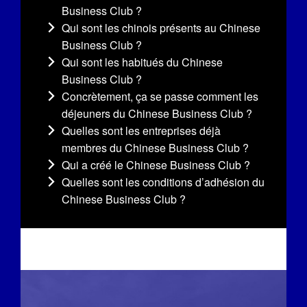
Business Club ?
Qui sont les chinois présents au Chinese
Business Club ?
Qui sont les habitués du Chinese
Business Club ?
Concrètement, ça se passe comment les
déjeuners du Chinese Business Club ?
Quelles sont les entreprises déjà
membres du Chinese Business Club ?
Qui a créé le Chinese Business Club ?
Quelles sont les conditions d’adhésion du
Chinese Business Club ?