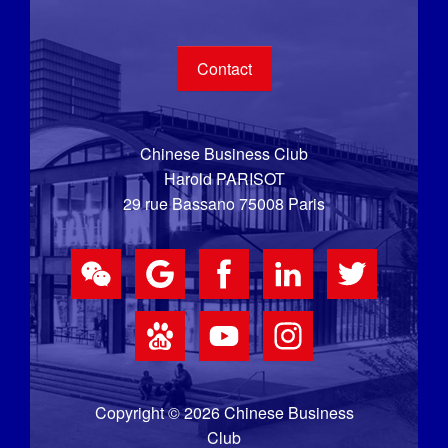
Contact
Chinese Business Club
Harold PARISOT
29 rue Bassano 75008 Paris
Copyright © 2026 Chinese Business
Club