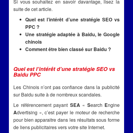
Si vous souhaitez en savoir davantage, lisez la
suite de cet article.
Quel est l’intérêt d’une stratégie SEO vs
PPC ?
Une stratégie adaptée à Baidu, le Google
chinois
Comment être bien classé sur Baidu ?
Quel est l’intérêt d’une stratégie SEO vs
Baidu PPC
Les Chinois n’ont pas confiance dans la publicité
sur Baidu suite à de nombreux scandales.
Le référencement payant
SEA
«
S
earch
E
ngine
A
dvertising », c’est payer le moteur de recherche
pour bien apparaitre dans les résultats sous forme
de liens publicitaires vers votre site Internet.