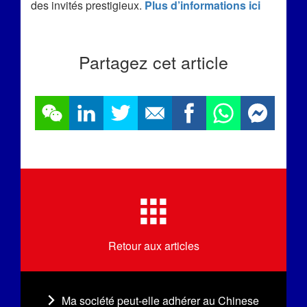
des invités prestigieux.
Plus d’informations ici
Partagez cet article
Retour aux articles
Ma société peut-elle adhérer au Chinese