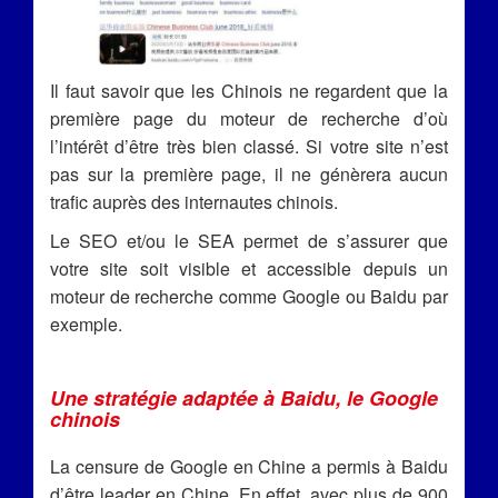
Il faut savoir que les Chinois ne regardent que la
première page du moteur de recherche d’où
l’intérêt d’être très bien classé. Si votre site n’est
pas sur la première page, il ne génèrera aucun
trafic auprès des internautes chinois.
Le SEO et/ou le SEA permet de s’assurer que
votre site soit visible et accessible depuis un
moteur de recherche comme Google ou Baidu par
exemple.
Une stratégie adaptée à Baidu, le Google
chinois
La censure de Google en Chine a permis à Baidu
d’être leader en Chine. En effet, avec plus de 900