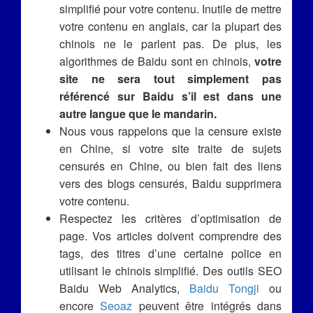
simplifié pour votre contenu. Inutile de mettre
votre contenu en anglais, car la plupart des
chinois ne le parlent pas. De plus, les
algorithmes de Baidu sont en chinois,
votre
site ne sera tout simplement pas
référencé sur Baidu s’il est dans une
autre langue que le mandarin.
Nous vous rappelons que la censure existe
en Chine, si votre site traite de sujets
censurés en Chine, ou bien fait des liens
vers des blogs censurés, Baidu supprimera
votre contenu.
Respectez les critères d’optimisation de
page. Vos articles doivent comprendre des
tags, des titres d’une certaine police en
utilisant le chinois simplifié. Des outils SEO
Baidu Web Analytics,
Baidu Tongji
ou
encore
Seoaz
peuvent être intégrés dans