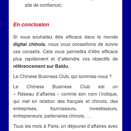
site de confiance).
En conclusion
Si vous souhaitez être efficace dans le monde
digital chinois
, nous vous conseillons de suivre
ces conseils. Cela vous permettra d’être efficace
plus rapidement et d’atteindre vos objectifs de
référencement sur Baidu
.
Le Chinese Business Club, qui sommes-nous ?
Le Chinese Business Club est un
« Réseau d’affaires » comme son nom l’indique,
qui met en relation des français et chinois, des
entreprises, fournisseurs, investisseurs,
entrepreneurs, partenaires chinois, …
Tous les mois à Paris, un déjeuner d’affaires avec