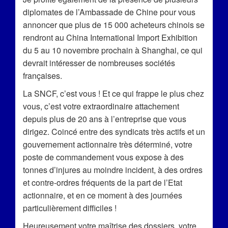
diplomates de l’Ambassade de Chine pour vous
annoncer que plus de 15 000 acheteurs chinois se
rendront au China International Import Exhibition
du 5 au 10 novembre prochain à Shanghai, ce qui
devrait intéresser de nombreuses sociétés
françaises.
La SNCF, c’est vous ! Et ce qui frappe le plus chez
vous, c’est votre extraordinaire attachement
depuis plus de 20 ans à l’entreprise que vous
dirigez. Coincé entre des syndicats très actifs et un
gouvernement actionnaire très déterminé, votre
poste de commandement vous expose à des
tonnes d’injures au moindre incident, à des ordres
et contre-ordres fréquents de la part de l’Etat
actionnaire, et en ce moment à des journées
particulièrement difficiles !
Heureusement votre maîtrise des dossiers, votre