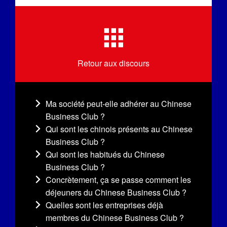
Retour aux discours
Ma société peut-elle adhérer au Chinese
Business Club ?
Qui sont les chinois présents au Chinese
Business Club ?
Qui sont les habitués du Chinese
Business Club ?
Concrètement, ça se passe comment les
déjeuners du Chinese Business Club ?
Quelles sont les entreprises déjà
membres du Chinese Business Club ?