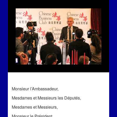
Monsieur l’Ambassadeur,
Mesdames et Messieurs les Députés,
Mesdames et Messieurs,
Monsieur le Président,