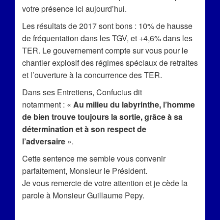
votre présence ici aujourd’hui.
Les résultats de 2017 sont bons : 10% de hausse
de fréquentation dans les TGV, et +4,6% dans les
TER. Le gouvernement compte sur vous pour le
chantier explosif des régimes spéciaux de retraites
et l’ouverture à la concurrence des TER.
Dans ses Entretiens, Confucius dit
notamment : «
Au milieu du labyrinthe, l’homme
de bien trouve toujours la sortie, grâce à sa
détermination et à son respect de
l’adversaire
».
Cette sentence me semble vous convenir
parfaitement, Monsieur le Président.
Je vous remercie de votre attention et je cède la
parole à Monsieur Guillaume Pepy.