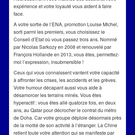
expérience et votre loyauté vous aident à faire
face.
A votre sortie de l’ENA, promotion Louise Michel,
sorti parmi les premiers, vous choisissez le
Conseil d’Etat où vous passez trois ans. Nommé
par Nicolas Sarkozy en 2008 et renouvelé par
François Hollande en 2013, vous êtes, permettez-
moi l’expression, insubmersible !
Ceux qui vous connaissent vantent votre capacité
à affronter les crises, les accidents et les grèves.
Votre humour décapant aussi vous aide à
désamorcer les terrains minés. Vous êtes
hyperactif : vous êtes allé quatorze fois, en deux
ans, au Qatar pour décrocher le contrat du métro
de Doha. Car votre groupe déploie désormais près
de la moitié de son activité à l’étranger. La Chine
retient toute votre attention qui se manifeste par