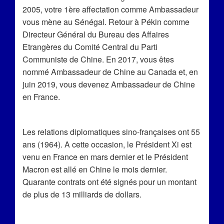
2005, votre 1
ère
affectation comme Ambassadeur
vous mène au Sénégal. Retour à Pékin comme
Directeur Général du Bureau des Affaires
Etrangères du Comité Central du Parti
Communiste de Chine. En 2017, vous êtes
nommé Ambassadeur de Chine au Canada et, en
juin 2019, vous devenez Ambassadeur de Chine
en France.
Les relations diplomatiques sino-françaises ont 55
ans (1964). A cette occasion, le Président Xi est
venu en France en mars dernier et le Président
Macron est allé en Chine le mois dernier.
Quarante contrats ont été signés pour un montant
de plus de 13 milliards de dollars.