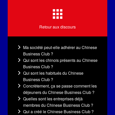
Retour aux discours
Ma société peut-elle adhérer au Chinese
Business Club ?
Qui sont les chinois présents au Chinese
Business Club ?
Qui sont les habitués du Chinese
Business Club ?
Concrètement, ça se passe comment les
déjeuners du Chinese Business Club ?
Quelles sont les entreprises déjà
membres du Chinese Business Club ?
Qui a créé le Chinese Business Club ?