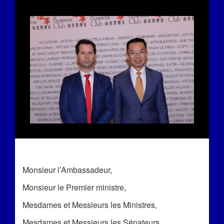
Monsieur l’Ambassadeur,
Monsieur le Premier ministre,
Mesdames et Messieurs les Ministres,
Mesdames et Messieurs les Sénateurs,