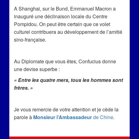
A Shanghai, sur le Bund, Emmanuel Macron a
inauguré une déclinaison locale du Centre
Pompidou. On peut être certain que ce volet
culturel contribuera au développement de l’amitié
sino-française.
Au Diplomate que vous êtes, Confucius donne
une devise superbe :
« Entre les quatre mers, tous les hommes sont
frères. »
Je vous remercie de votre attention et je cède la
parole à
Monsieur l’Ambassadeur
de Chine
.