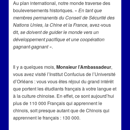
Au plan international, notre monde traverse des
bouleversements historiques. «
En tant que
membres permanents du Conseil de Sécurité des
Nations Unies, la Chine et la France,
avez-vous
dit
, se doivent de guider le monde vers un
développement pacifique et une coopération
gagnant-gagnant ».
Il y a quelques mois,
Monsieur l’Ambassadeur
,
vous avez visité l’Institut Confucius de l’Université
d’Orléans : vous vous êtes réjoui du grand intérêt
que portent les étudiants français à votre langue et
à la culture chinoise. En effet, ce sont aujourd’hui
plus de 110 000 Français qui apprennent le
chinois, soit presque autant que de Chinois qui
apprennent le français : 130 000.