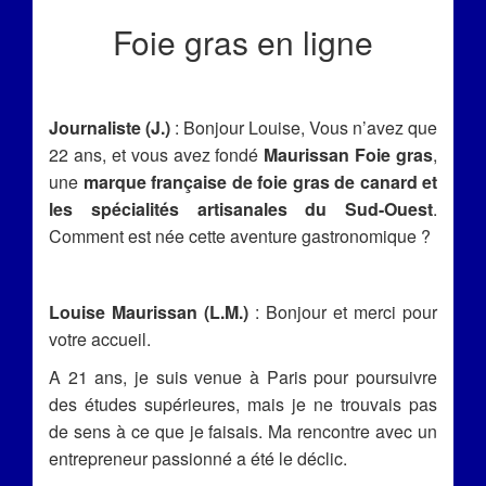
Foie gras en ligne
Journaliste (J.)
: Bonjour Louise, Vous n’avez que
22 ans, et vous avez fondé
Maurissan Foie gras
,
une
marque française de foie gras de canard et
les spécialités artisanales du Sud-Ouest
.
Comment est née cette aventure gastronomique ?
Louise Maurissan (L.M.)
: Bonjour et merci pour
votre accueil.
A 21 ans, je suis venue à Paris pour poursuivre
des études supérieures, mais je ne trouvais pas
de sens à ce que je faisais. Ma rencontre avec un
entrepreneur passionné a été le déclic.