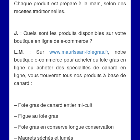
Chaque produit est préparé à la main, selon des
recettes traditionnelles.
J.
: Quels sont les produits disponibles sur votre
boutique en ligne de e-commerce ?
L.M
. : Sur
www.maurissan-foiegras.fr
, notre
boutique e-commerce pour acheter du foie gras en
ligne ou acheter des spécialités de canard en
ligne, vous trouverez tous nos produits à base de
canard :
– Foie gras de canard entier mi-cuit
– Figue au foie gras
– Foie gras en conserve longue conservation
– Magrets séchés et fumés