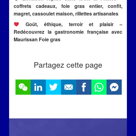
coffrets cadeaux, foie gras entier, confit,
magret, cassoulet maison, rillettes artisanales
Goût, éthique, terroir et plaisir –
Redécouvrez la gastronomie française avec
Maurissan Foie gras
Partagez cette page