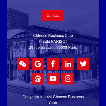
Contact
Chinese Business Club
Harold PARISOT
29 rue Bassano 75008 Paris
Copyright © 2026 Chinese Business
Club