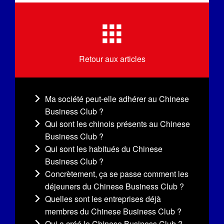
Retour aux articles
Ma société peut-elle adhérer au Chinese
Business Club ?
Qui sont les chinois présents au Chinese
Business Club ?
Qui sont les habitués du Chinese
Business Club ?
Concrètement, ça se passe comment les
déjeuners du Chinese Business Club ?
Quelles sont les entreprises déjà
membres du Chinese Business Club ?
Qui a créé le Chinese Business Club ?