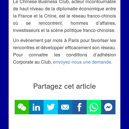
Le Chinese Business Club, acteur incontournable
de haut niveau de la diplomatie économique entre
la France et la Chine, est le réseau franco-chinois
où se rencontrent, hommes d’affaires,
investisseurs et la scène politique franco-chinoise.
Un évènement par mois à Paris pour favoriser les
rencontres et développer efficacement son réseau.
Pour connaitre les conditions d’adhésion
Corporate au Club,
envoyez-nous une demande
.
Partagez cet article