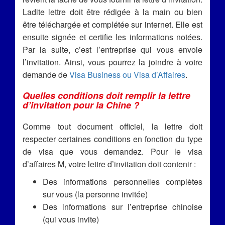
Ladite lettre doit être rédigée à la main ou bien
être téléchargée et complétée sur internet. Elle est
ensuite signée et certifie les informations notées.
Par la suite, c’est l’entreprise qui vous envoie
l’invitation. Ainsi, vous pourrez la joindre à votre
demande de
Visa Business ou Visa d’Affaires
.
Quelles conditions doit remplir la lettre
d’invitation pour la Chine ?
Comme tout document officiel, la lettre doit
respecter certaines conditions en fonction du type
de visa que vous demandez. Pour le visa
d’affaires M, votre lettre d’invitation doit contenir :
Des informations personnelles complètes
sur vous (la personne invitée)
Des informations sur l’entreprise chinoise
(qui vous invite)