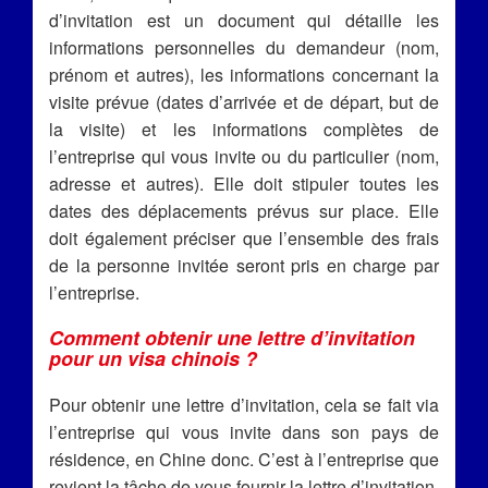
d’invitation est un document qui détaille les
informations personnelles du demandeur (nom,
prénom et autres), les informations concernant la
visite prévue (dates d’arrivée et de départ, but de
la visite) et les informations complètes de
l’entreprise qui vous invite ou du particulier (nom,
adresse et autres). Elle doit stipuler toutes les
dates des déplacements prévus sur place. Elle
doit également préciser que l’ensemble des frais
de la personne invitée seront pris en charge par
l’entreprise.
Comment obtenir une lettre d’invitation
pour un visa chinois ?
Pour obtenir une lettre d’invitation, cela se fait via
l’entreprise qui vous invite dans son pays de
résidence, en Chine donc. C’est à l’entreprise que
revient la tâche de vous fournir la lettre d’invitation.