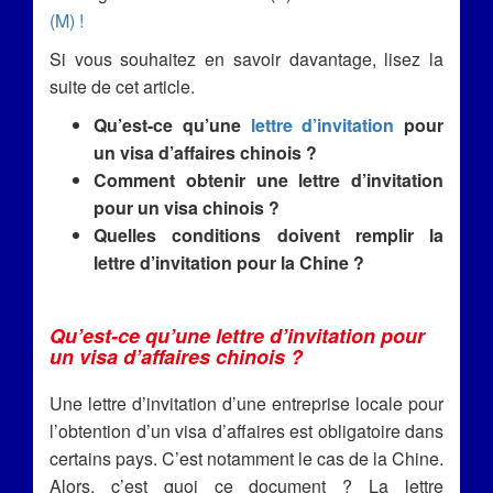
(M) !
Si vous souhaitez en savoir davantage, lisez la
suite de cet article.
Qu’est-ce qu’une
lettre d’invitation
pour
un visa d’affaires chinois ?
Comment obtenir une lettre d’invitation
pour un visa chinois ?
Quelles conditions doivent remplir la
lettre d’invitation pour la Chine ?
Qu’est-ce qu’une lettre d’invitation pour
un visa d’affaires chinois ?
Une lettre d’invitation d’une entreprise locale pour
l’obtention d’un visa d’affaires est obligatoire dans
certains pays. C’est notamment le cas de la Chine.
Alors, c’est quoi ce document ? La lettre