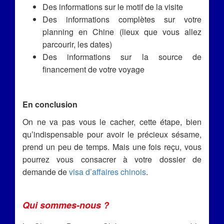
Des informations sur le motif de la visite
Des informations complètes sur votre
planning en Chine (lieux que vous allez
parcourir, les dates)
Des informations sur la source de
financement de votre voyage
En conclusion
On ne va pas vous le cacher, cette étape, bien
qu’indispensable pour avoir le précieux sésame,
prend un peu de temps. Mais une fois reçu, vous
pourrez vous consacrer à votre dossier de
demande de
visa d’affaires chinois
.
Qui sommes-nous ?