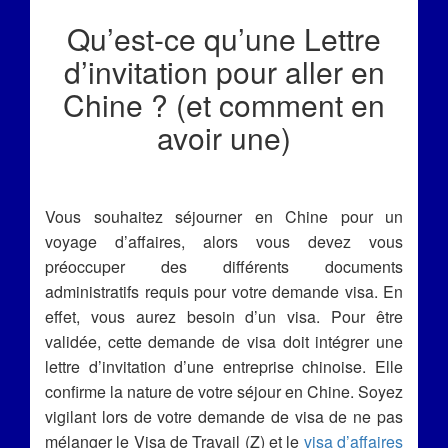
Qu’est-ce qu’une Lettre
d’invitation pour aller en
Chine ? (et comment en
avoir une)
Vous souhaitez séjourner en Chine pour un
voyage d’affaires, alors vous devez vous
préoccuper des différents documents
administratifs requis pour votre demande visa. En
effet, vous aurez besoin d’un visa. Pour être
validée, cette demande de visa doit intégrer une
lettre d’invitation d’une entreprise chinoise. Elle
confirme la nature de votre séjour en Chine. Soyez
vigilant lors de votre demande de visa de ne pas
mélanger le Visa de Travail (Z) et le
visa d’affaires