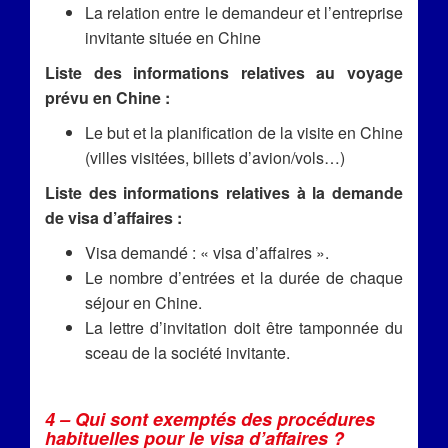
La relation entre le demandeur et l’entreprise
invitante située en Chine
Liste des informations relatives au voyage
prévu en Chine :
Le but et la planification de la visite en Chine
(villes visitées, billets d’avion/vols…)
Liste des informations relatives à la demande
de visa d’affaires :
Visa demandé : « visa d’affaires ».
Le nombre d’entrées et la durée de chaque
séjour en Chine.
La lettre d’invitation doit être tamponnée du
sceau de la société invitante.
4 – Qui sont exemptés des procédures
habituelles pour le visa d’affaires ?