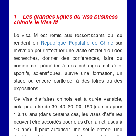
1 – Les grandes lignes du visa business
chinois le Visa M
Le visa M est remis aux ressortissants qui se
rendent en
République Populaire de Chine
sur
invitation pour effectuer une visite officielle ou des
recherches, donner des conférences, faire du
commerce, procéder à des échanges culturels,
sportifs, scientifiques, suivre une formation, un
stage ou encore participer à des foires ou des
expositions.
Ce Visa d’affaires chinois est à durée variable,
cela peut être de 30, 40, 60, 90, 180 jours ou pour
1 à 10 ans (dans certains cas, les visas d’affaires
peuvent être accordés pour plus d’un an et jusqu’à
10 ans). Il peut autoriser une seule entrée, une