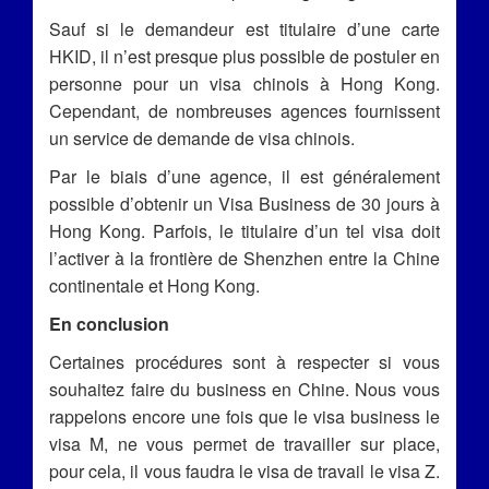
Sauf si le demandeur est titulaire d’une carte
HKID, il n’est presque plus possible de postuler en
personne pour un visa chinois à Hong Kong.
Cependant, de nombreuses agences fournissent
un service de demande de visa chinois.
Par le biais d’une agence, il est généralement
possible d’obtenir un Visa Business de 30 jours à
Hong Kong. Parfois, le titulaire d’un tel visa doit
l’activer à la frontière de Shenzhen entre la Chine
continentale et Hong Kong.
En conclusion
Certaines procédures sont à respecter si vous
souhaitez faire du business en Chine. Nous vous
rappelons encore une fois que le visa business le
visa M, ne vous permet de travailler sur place,
pour cela, il vous faudra le visa de travail le visa Z.