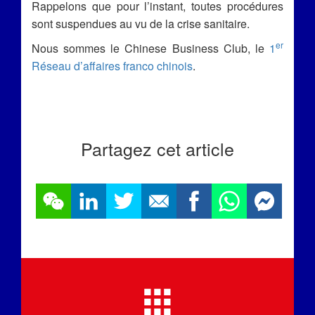
Rappelons que pour l’instant, toutes procédures
sont suspendues au vu de la crise sanitaire.
er
Nous sommes le Chinese Business Club, le
1
Réseau d’affaires franco chinois
.
Partagez cet article