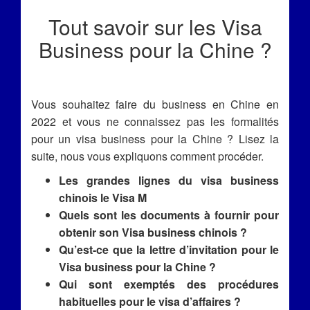
Tout savoir sur les Visa
Business pour la Chine ?
Vous souhaitez faire du business en Chine en
2022 et vous ne connaissez pas les formalités
pour un visa business pour la Chine ? Lisez la
suite, nous vous expliquons comment procéder.
Les grandes lignes du visa business
chinois le Visa M
Quels sont les documents à fournir pour
obtenir son Visa business chinois ?
Qu’est-ce que la lettre d’invitation pour le
Visa business pour la Chine ?
Qui sont exemptés des procédures
habituelles pour le visa d’affaires ?