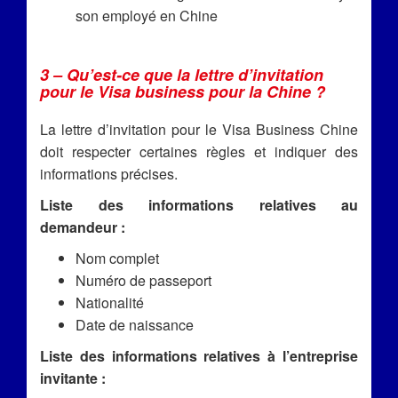
son employé en Chine
3 – Qu’est-ce que la lettre d’invitation
pour le Visa business pour la Chine ?
La lettre d’invitation pour le Visa Business Chine
doit respecter certaines règles et indiquer des
informations précises.
Liste des informations relatives au
demandeur :
Nom complet
Numéro de passeport
Nationalité
Date de naissance
Liste des informations relatives à l’entreprise
invitante :