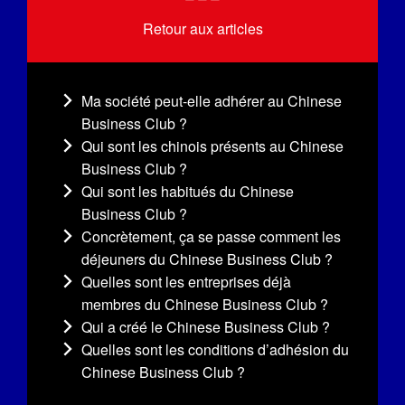
Retour aux articles
Ma société peut-elle adhérer au Chinese
Business Club ?
Qui sont les chinois présents au Chinese
Business Club ?
Qui sont les habitués du Chinese
Business Club ?
Concrètement, ça se passe comment les
déjeuners du Chinese Business Club ?
Quelles sont les entreprises déjà
membres du Chinese Business Club ?
Qui a créé le Chinese Business Club ?
Quelles sont les conditions d’adhésion du
Chinese Business Club ?