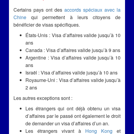
Certains pays ont des
accords spéciaux avec la
Chine
qui permettent à leurs citoyens de
bénéficier de visas spécifiques.
États-Unis : Visa d’affaires valide jusqu’à 10
ans
Canada : Visa d’affaires valide jusqu’à 9 ans
Argentine : Visa d’affaires valide jusqu’à 10
ans
Israël : Visa d’affaires valide jusqu’à 10 ans
Royaume-Uni : Visa d’affaires valide jusqu’à
2 ans
Les autres exceptions sont :
Les étrangers qui ont déjà obtenu un visa
d’affaires par le passé ont également le droit
de demander un visa d’affaires d’un an.
Les étrangers vivant à
Hong Kong
et