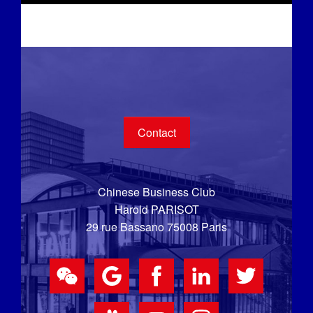
Contact
Chinese Business Club
Harold PARISOT
29 rue Bassano 75008 Paris