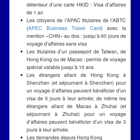
détenteur d’une carte HKID : Visa d’affaires
de 1 an
Les citoyens de l’APAC titulaires de l’ABTC
(
APEC Business Travel Card
) avec la
mention «CHN» au dos : jusqu’à 60 jours de
voyage d’affaires sans visa
Les titulaires d’un passeport de Taïwan, de
Hong Kong ou de Macao : permis de voyage
spécial valable jusqu’à 10 ans
Les étrangers allant de Hong Kong à
Shenzhen (et séjournant à Shenzhen) pour
un voyage d’affaires peuvent bénéficier d’un
visa de 5 jours à leur arrivée; de même les
étrangers allant de Macao à Zhuhai (et
séjournant à Zhuhai) pour un voyage
d’affaires peuvent bénéficier d’un visa de 3
jours à leur arrivée.
Les demandes depuis Hong Kong