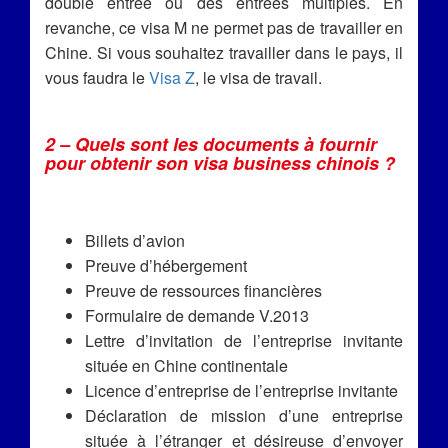
double entrée ou des entrées multiples. En
revanche, ce visa M ne permet pas de travailler en
Chine. Si vous souhaitez travailler dans le pays, il
vous faudra le
Visa Z
, le visa de travail.
2 – Quels sont les documents à fournir
pour obtenir son visa business chinois ?
Billets d’avion
Preuve d’hébergement
Preuve de ressources financières
Formulaire de demande V.2013
Lettre d’invitation de l’entreprise invitante
située en Chine continentale
Licence d’entreprise de l’entreprise invitante
Déclaration de mission d’une entreprise
située à l’étranger et désireuse d’envoyer