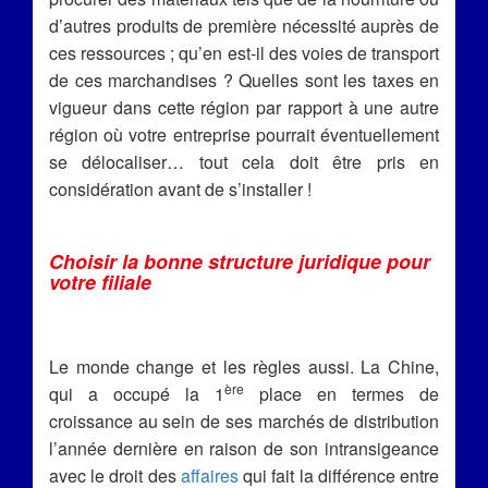
d’autres produits de première nécessité auprès de
ces ressources ; qu’en est-il des voies de transport
de ces marchandises ? Quelles sont les taxes en
vigueur dans cette région par rapport à une autre
région où votre entreprise pourrait éventuellement
se délocaliser… tout cela doit être pris en
considération avant de s’installer !
Choisir la bonne structure juridique pour
votre filiale
Le monde change et les règles aussi. La Chine,
ère
qui a occupé la 1
place en termes de
croissance au sein de ses marchés de distribution
l’année dernière en raison de son intransigeance
avec le droit des
affaires
qui fait la différence entre