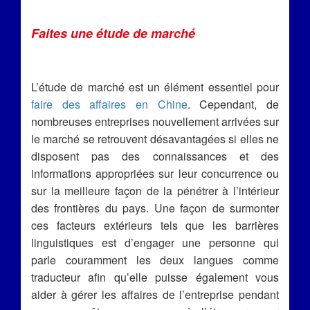
Faites une étude de marché
L’étude de marché est un élément essentiel pour
faire des affaires en Chine
. Cependant, de
nombreuses entreprises nouvellement arrivées sur
le marché se retrouvent désavantagées si elles ne
disposent pas des connaissances et des
informations appropriées sur leur concurrence ou
sur la meilleure façon de la pénétrer à l’intérieur
des frontières du pays. Une façon de surmonter
ces facteurs extérieurs tels que les barrières
linguistiques est d’engager une personne qui
parle couramment les deux langues comme
traducteur afin qu’elle puisse également vous
aider à gérer les affaires de l’entreprise pendant