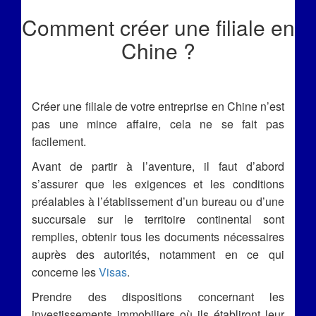
Comment créer une filiale en
Chine ?
Créer une filiale de votre entreprise en Chine n’est
pas une mince affaire, cela ne se fait pas
facilement.
Avant de partir à l’aventure, il faut d’abord
s’assurer que les exigences et les conditions
préalables à l’établissement d’un bureau ou d’une
succursale sur le territoire continental sont
remplies, obtenir tous les documents nécessaires
auprès des autorités, notamment en ce qui
concerne les
Visas
.
Prendre des dispositions concernant les
investissements immobiliers où ils établiront leur