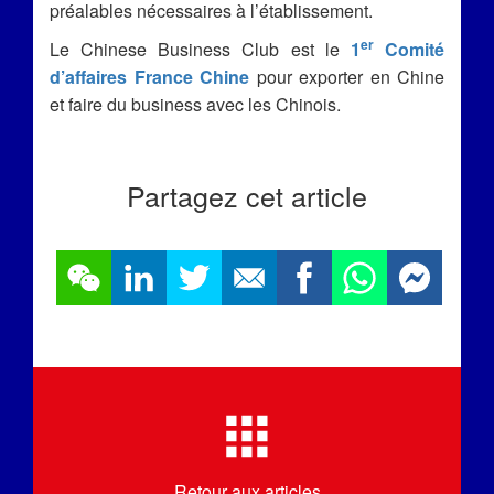
préalables nécessaires à l’établissement.
er
Le Chinese Business Club est le
1
Comité
d’affaires France Chine
pour exporter en Chine
et faire du business avec les Chinois.
Partagez cet article
Retour aux articles