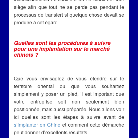
siège afin que tout ne se perde pas pendant le
processus de transfert si quelque chose devait se
produire à cet égard.
Quelles sont les procédures à suivre
pour une implantation sur le marché
chinois ?
Que vous envisagiez de vous étendre sur le
territoire oriental ou que vous souhaitiez
simplement y poser un pied, il est important que
votre entreprise soit non seulement bien
positionnée, mais aussi préparée. Nous allons voir
ici quelles sont les étapes à suivre avant de
s’implanter en Chine
et comment cette démarche
peut donner d’excellents résultats !