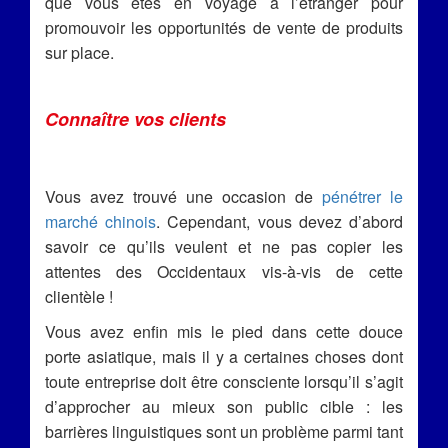
que vous êtes en voyage à l’étranger pour
promouvoir les opportunités de vente de produits
sur place.
Connaître vos clients
Vous avez trouvé une occasion de
pénétrer le
marché chinois
. Cependant, vous devez d’abord
savoir ce qu’ils veulent et ne pas copier les
attentes des Occidentaux vis-à-vis de cette
clientèle !
Vous avez enfin mis le pied dans cette douce
porte asiatique, mais il y a certaines choses dont
toute entreprise doit être consciente lorsqu’il s’agit
d’approcher au mieux son public cible : les
barrières linguistiques sont un problème parmi tant