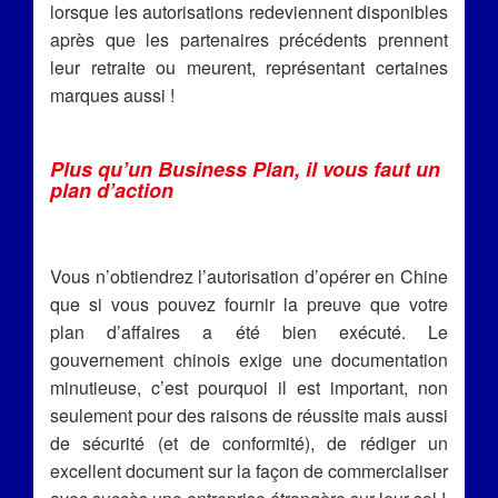
lorsque les autorisations redeviennent disponibles
après que les partenaires précédents prennent
leur retraite ou meurent, représentant certaines
marques aussi !
Plus qu’un Business Plan, il vous faut un
plan d’action
Vous n’obtiendrez l’autorisation d’opérer en Chine
que si vous pouvez fournir la preuve que votre
plan d’affaires a été bien exécuté. Le
gouvernement chinois exige une documentation
minutieuse, c’est pourquoi il est important, non
seulement pour des raisons de réussite mais aussi
de sécurité (et de conformité), de rédiger un
excellent document sur la façon de commercialiser