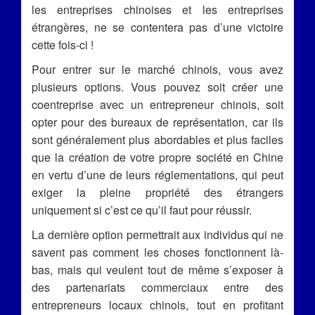
les entreprises chinoises et les entreprises
étrangères, ne se contentera pas d’une victoire
cette fois-ci !
Pour entrer sur le marché chinois, vous avez
plusieurs options. Vous pouvez soit créer une
coentreprise avec un entrepreneur chinois, soit
opter pour des bureaux de représentation, car ils
sont généralement plus abordables et plus faciles
que la création de votre propre société en Chine
en vertu d’une de leurs réglementations, qui peut
exiger la pleine propriété des étrangers
uniquement si c’est ce qu’il faut pour réussir.
La dernière option permettrait aux individus qui ne
savent pas comment les choses fonctionnent là-
bas, mais qui veulent tout de même s’exposer à
des partenariats commerciaux entre des
entrepreneurs locaux chinois, tout en profitant