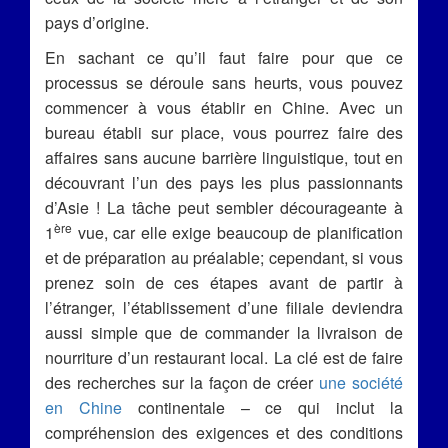
pays d’origine.
En sachant ce qu’il faut faire pour que ce
processus se déroule sans heurts, vous pouvez
commencer à vous établir en Chine. Avec un
bureau établi sur place, vous pourrez faire des
affaires sans aucune barrière linguistique, tout en
découvrant l’un des pays les plus passionnants
d’Asie ! La tâche peut sembler décourageante à
ère
1
vue, car elle exige beaucoup de planification
et de préparation au préalable; cependant, si vous
prenez soin de ces étapes avant de partir à
l’étranger, l’établissement d’une filiale deviendra
aussi simple que de commander la livraison de
nourriture d’un restaurant local. La clé est de faire
des recherches sur la façon de créer
une société
en Chine
continentale – ce qui inclut la
compréhension des exigences et des conditions