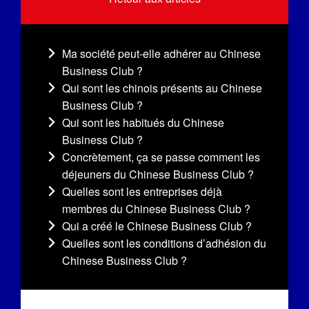
Ma société peut-elle adhérer au Chinese
Business Club ?
Qui sont les chinois présents au Chinese
Business Club ?
Qui sont les habitués du Chinese
Business Club ?
Concrètement, ça se passe comment les
déjeuners du Chinese Business Club ?
Quelles sont les entreprises déjà
membres du Chinese Business Club ?
Qui a créé le Chinese Business Club ?
Quelles sont les conditions d’adhésion du
Chinese Business Club ?