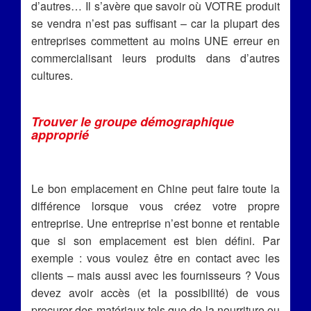
d’autres… Il s’avère que savoir où VOTRE produit
se vendra n’est pas suffisant – car la plupart des
entreprises commettent au moins UNE erreur en
commercialisant leurs produits dans d’autres
cultures.
Trouver le groupe démographique
approprié
Le bon emplacement en Chine peut faire toute la
différence lorsque vous créez votre propre
entreprise. Une entreprise n’est bonne et rentable
que si son emplacement est bien défini. Par
exemple : vous voulez être en contact avec les
clients – mais aussi avec les fournisseurs ? Vous
devez avoir accès (et la possibilité) de vous
procurer des matériaux tels que de la nourriture ou