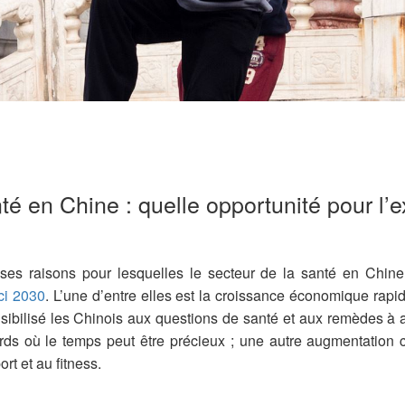
té en Chine : quelle opportunité pour l’e
ses raisons pour lesquelles le secteur de la santé en Chine
ici 2030
. L’une d’entre elles est la croissance économique rapid
ensibilisé les Chinois aux questions de santé et aux remèdes à
ds où le temps peut être précieux ; une autre augmentation c
ort et au fitness.