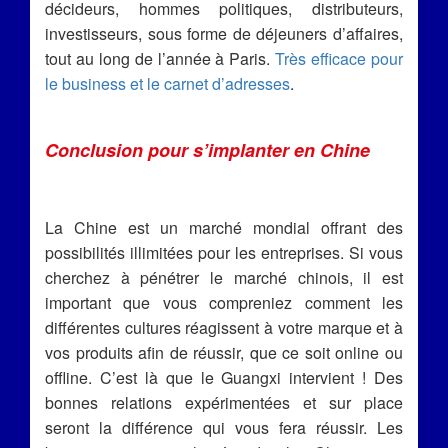
décideurs, hommes politiques, distributeurs,
investisseurs, sous forme de déjeuners d’affaires,
tout au long de l’année à Paris.
Très efficace pour
le business et le carnet d’adresses
.
Conclusion pour s’implanter en Chine
La Chine est un marché mondial offrant des
possibilités illimitées pour les entreprises. Si vous
cherchez à pénétrer le marché chinois, il est
important que vous compreniez comment les
différentes cultures réagissent à votre marque et à
vos produits afin de réussir, que ce soit online ou
offline. C’est là que le Guangxi intervient ! Des
bonnes relations expérimentées et sur place
seront la différence qui vous fera réussir. Les