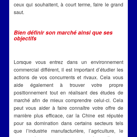
ceux qui souhaitent, à court terme, faire le grand
saut.
Bien définir son marché ainsi que ses
objectifs
Lorsque vous entrez dans un environnement
commercial différent, il est important d’étudier les
actions de vos concurrents et rivaux. Cela vous
aide également à trouver votre propre
positionnement tout en réalisant des études de
marché afin de mieux comprendre celui-ci. Cela
peut vous aider à faire connaître votre offre de
manière plus efficace, car la Chine est réputée
pour sa domination dans certains secteurs tels
que l’industrie manufacturière, l’agriculture, le