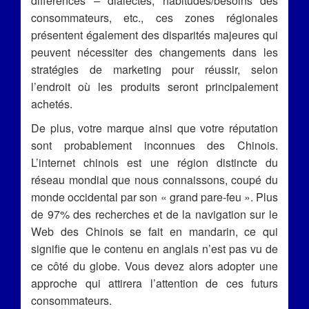
différences – dialectes, habitudes/besoins des
consommateurs, etc., ces zones régionales
présentent également des disparités majeures qui
peuvent nécessiter des changements dans les
stratégies de marketing pour réussir, selon
l’endroit où les produits seront principalement
achetés.
De plus, votre marque ainsi que votre réputation
sont probablement inconnues des Chinois.
L’internet chinois est une région distincte du
réseau mondial que nous connaissons, coupé du
monde occidental par son « grand pare-feu ». Plus
de 97% des recherches et de la navigation sur le
Web des Chinois se fait en mandarin, ce qui
signifie que le contenu en anglais n’est pas vu de
ce côté du globe. Vous devez alors adopter une
approche qui attirera l’attention de ces futurs
consommateurs.