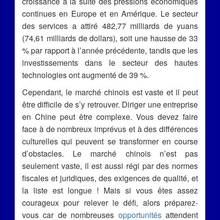
croissance à la suite des pressions économiques
continues en Europe et en Amérique. Le secteur
des services a attiré 482,77 milliards de yuans
(74,61 milliards de dollars), soit une hausse de 33
% par rapport à l’année précédente, tandis que les
investissements dans le secteur des hautes
technologies ont augmenté de 39 %.
Cependant, le marché chinois est vaste et il peut
être difficile de s’y retrouver. Diriger une entreprise
en Chine peut être complexe. Vous devez faire
face à de nombreux imprévus et à des différences
culturelles qui peuvent se transformer en course
d’obstacles. Le marché chinois n’est pas
seulement vaste, il est aussi régi par des normes
fiscales et juridiques, des exigences de qualité, et
la liste est longue ! Mais si vous êtes assez
courageux pour relever le défi, alors préparez-
vous car de nombreuses
opportunités
attendent