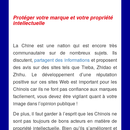
Protéger votre marque et votre propriété
intellectuelle
La Chine est une nation qui est encore très
communautaire sur de nombreux sujets. Ils
discutent,
partagent des informations
et proposent
des avis sur des sites tels que Tieba, Zhidao et
Zhihu. Le développement d’une réputation
positive sur ces sites Web est important pour les
Chinois car ils ne font pas confiance aux marques
facilement, vous devez être vigilant quant à votre
image dans l’opinion publique !
De plus, il faut garder à l’esprit que les Chinois ne
sont pas toujours de bons acteurs en matière de
propriété intellectuelle. Bien qu’ils s’améliorent et