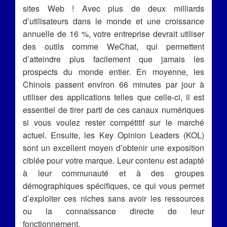
sites Web ! Avec plus de deux milliards
d’utilisateurs dans le monde et une croissance
annuelle de 16 %, votre entreprise devrait utiliser
des outils comme WeChat, qui permettent
d’atteindre plus facilement que jamais les
prospects du monde entier. En moyenne, les
Chinois passent environ 66 minutes par jour à
utiliser des applications telles que celle-ci, il est
essentiel de tirer parti de ces canaux numériques
si vous voulez rester compétitif sur le marché
actuel. Ensuite, les Key Opinion Leaders (KOL)
sont un excellent moyen d’obtenir une exposition
ciblée pour votre marque. Leur contenu est adapté
à leur communauté et à des groupes
démographiques spécifiques, ce qui vous permet
d’exploiter ces niches sans avoir les ressources
ou la connaissance directe de leur
fonctionnement.