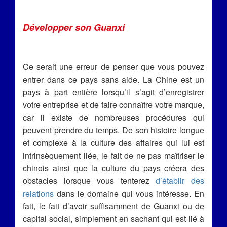
Développer son Guanxi
Ce serait une erreur de penser que vous pouvez
entrer dans ce pays sans aide. La Chine est un
pays à part entière lorsqu’il s’agit d’enregistrer
votre entreprise et de faire connaître votre marque,
car il existe de nombreuses procédures qui
peuvent prendre du temps. De son histoire longue
et complexe à la culture des affaires qui lui est
intrinsèquement liée, le fait de ne pas maîtriser le
chinois ainsi que la culture du pays créera des
obstacles lorsque vous tenterez
d’établir des
relations
dans le domaine qui vous intéresse. En
fait, le fait d’avoir suffisamment de Guanxi ou de
capital social, simplement en sachant qui est lié à