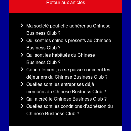
Retour aux articles
Ma société peut-elle adhérer au Chinese
Business Club ?
Qui sont les chinois présents au Chinese
Business Club ?
Qui sont les habitués du Chinese
Business Club ?
Concrètement, ça se passe comment les
déjeuners du Chinese Business Club ?
Quelles sont les entreprises déjà
membres du Chinese Business Club ?
Qui a créé le Chinese Business Club ?
Quelles sont les conditions d’adhésion du
Chinese Business Club ?