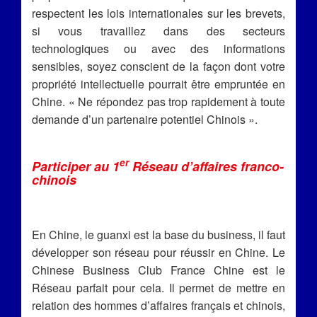
respectent les lois internationales sur les brevets,
si vous travaillez dans des secteurs
technologiques ou avec des informations
sensibles, soyez conscient de la façon dont votre
propriété intellectuelle pourrait être empruntée en
Chine. « Ne répondez pas trop rapidement à toute
demande d’un partenaire potentiel Chinois ».
er
Participer au 1
Réseau d’affaires franco-
chinois
En Chine, le guanxi est la base du business, il faut
développer son réseau pour réussir en Chine. Le
Chinese Business Club France Chine est le
Réseau parfait pour cela. Il permet de mettre en
relation des hommes d’affaires français et chinois,