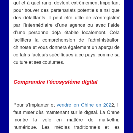
qui et à quel rang, devient extrêmement important
pour trouver des partenariats potentiels ainsi que
des détaillants. Il peut être utile de s’enregistrer
par l’intermédiaire d’une agence ou avec l’aide
d’une personne déjà établie localement. Cela
facilitera la compréhension de l’administration
chinoise et vous donnera également un aperçu de
certains facteurs spécifiques à ce pays, comme sa
culture et ses coutumes.
Comprendre l’écosystème digital
Pour s’implanter et
vendre en Chine en 202
2, il
faut miser dès maintenant sur le digital. La Chine
montre la voie en matière de marketing
numérique. Les médias traditionnels et les