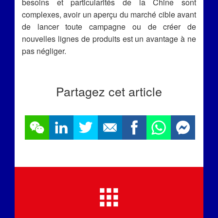
besoins et particularités de la Chine sont
complexes, avoir un aperçu du marché cible avant
de lancer toute campagne ou de créer de
nouvelles lignes de produits est un avantage à ne
pas négliger.
Partagez cet article