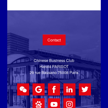
Contact
Chinese Business Club
Harold PARISOT
29 rue Bassano 75008 Paris