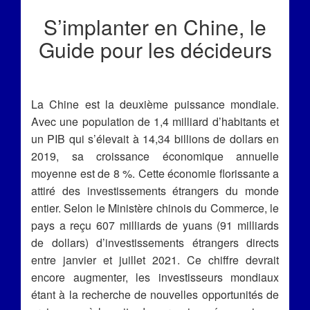
S’implanter en Chine, le
Guide pour les décideurs
La Chine est la deuxième puissance mondiale.
Avec une population de 1,4 milliard d’habitants et
un PIB qui s’élevait à 14,34 billions de dollars en
2019, sa croissance économique annuelle
moyenne est de 8 %. Cette économie florissante a
attiré des investissements étrangers du monde
entier. Selon le Ministère chinois du Commerce, le
pays a reçu 607 milliards de yuans (91 milliards
de dollars) d’investissements étrangers directs
entre janvier et juillet 2021. Ce chiffre devrait
encore augmenter, les investisseurs mondiaux
étant à la recherche de nouvelles opportunités de