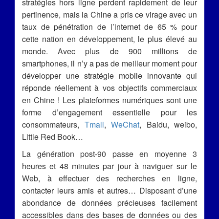
stratégies hors ligne perdent rapidement de leur
pertinence, mais la Chine a pris ce virage avec un
taux de pénétration de l’internet de 65 % pour
cette nation en développement, le plus élevé au
monde. Avec plus de 900 millions de
smartphones, il n’y a pas de meilleur moment pour
développer une stratégie mobile innovante qui
réponde réellement à vos objectifs commerciaux
en Chine ! Les plateformes numériques sont une
forme d’engagement essentielle pour les
consommateurs,
Tmall
,
WeChat
, Baidu, weibo,
Little Red Book…
La génération post-90 passe en moyenne 3
heures et 48 minutes par jour à naviguer sur le
Web, à effectuer des recherches en ligne,
contacter leurs amis et autres… Disposant d’une
abondance de données précieuses facilement
accessibles dans des bases de données ou des