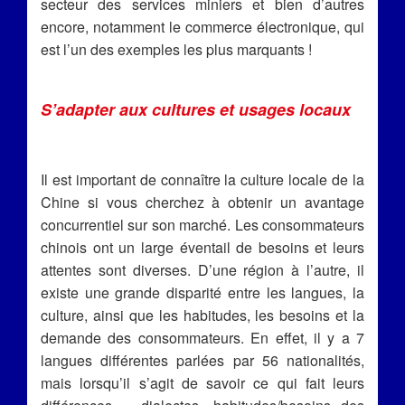
secteur des services miniers et bien d’autres
encore, notamment le commerce électronique, qui
est l’un des exemples les plus marquants !
S’adapter aux cultures et usages locaux
Il est important de connaître la culture locale de la
Chine si vous cherchez à obtenir un avantage
concurrentiel sur son marché. Les consommateurs
chinois ont un large éventail de besoins et leurs
attentes sont diverses. D’une région à l’autre, il
existe une grande disparité entre les langues, la
culture, ainsi que les habitudes, les besoins et la
demande des consommateurs. En effet, il y a 7
langues différentes parlées par 56 nationalités,
mais lorsqu’il s’agit de savoir ce qui fait leurs